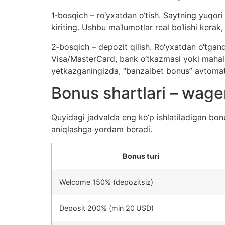
1‑bosqich – ro‘yxatdan o‘tish. Saytning yuqori
kiriting. Ushbu ma’lumotlar real bo‘lishi kera
2‑bosqich – depozit qilish. Ro‘yxatdan o‘tganda
Visa/MasterCard, bank o‘tkazmasi yoki mahalli
yetkazganingizda, “banzaibet bonus” avtomati
Bonus shartlari – wage
Quyidagi jadvalda eng ko‘p ishlatiladigan bonus
aniqlashga yordam beradi.
Bonus turi
Welcome 150% (depozitsiz)
Deposit 200% (min 20 USD)