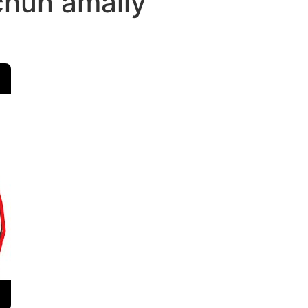
chun amaliy
Home
Gallery
Pricing
Book Now