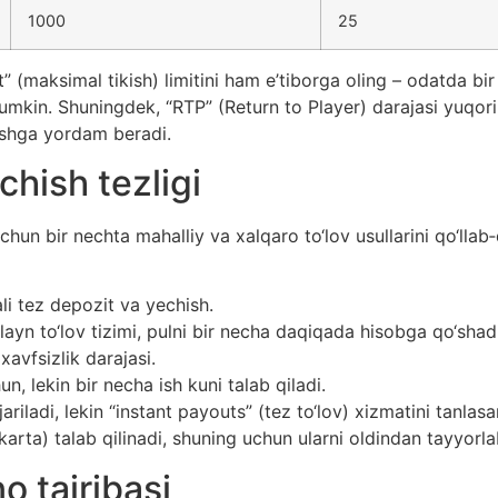
1000
25
maksimal tikish) limitini ham e’tiborga oling – odatda bir
mkin. Shuningdek, “RTP” (Return to Player) darajasi yuqori bo
rishga yordam beradi.
echish tezligi
hun bir nechta mahalliy va xalqaro to‘lov usullarini qo‘llab
li tez depozit va yechish.
ayn to‘lov tizimi, pulni bir necha daqiqada hisobga qo‘shadi
xavfsizlik darajasi.
, lekin bir necha ish kuni talab qiladi.
riladi, lekin “instant payouts” (tez to‘lov) xizmatini tanlas
arta) talab qilinadi, shuning uchun ularni oldindan tayyorlab
no tajribasi