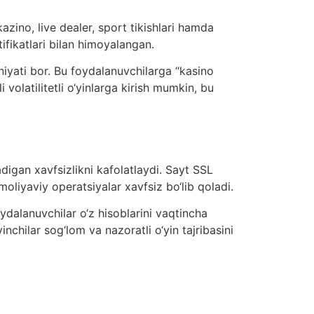
azino, live dealer, sport tikishlari hamda
tifikatlari bilan himoyalangan.
koniyati bor. Bu foydalanuvchilarga “kasino
 volatilitetli o‘yinlarga kirish mumkin, bu
igan xavfsizlikni kafolatlaydi. Sayt SSL
oliyaviy operatsiyalar xavfsiz bo‘lib qoladi.
oydalanuvchilar o‘z hisoblarini vaqtincha
inchilar sog‘lom va nazoratli o‘yin tajribasini