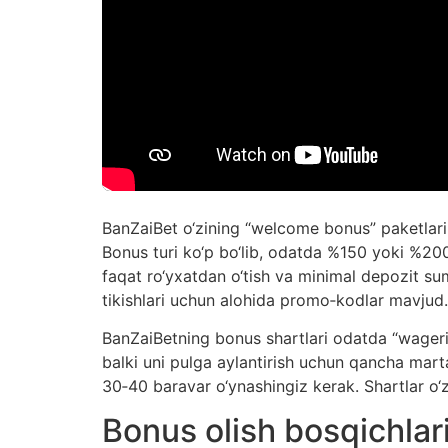
BanZaiBet o‘zining “welcome bonus” paketlari
Bonus turi ko‘p bo‘lib, odatda %150 yoki %20
faqat ro‘yxatdan o‘tish va minimal depozit sum
tikishlari uchun alohida promo‑kodlar mavjud.
BanZaiBetning bonus shartlari odatda “wagerin
balki uni pulga aylantirish uchun qancha marta
30‑40 baravar o‘ynashingiz kerak. Shartlar o‘zg
Bonus olish bosqichlari