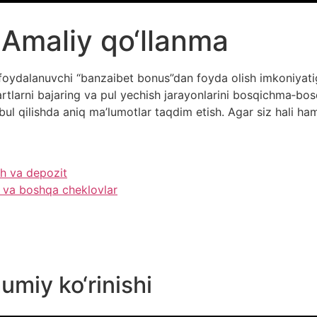
Amaliy qo‘llanma
 foydalanuvchi “banzaibet bonus”dan foyda olish imkoniyati
shartlarni bajaring va pul yechish jarayonlarini bosqichma‑b
bul qilishda aniq ma’lumotlar taqdim etish. Agar siz hali ha
sh va depozit
s va boshqa cheklovlar
miy ko‘rinishi