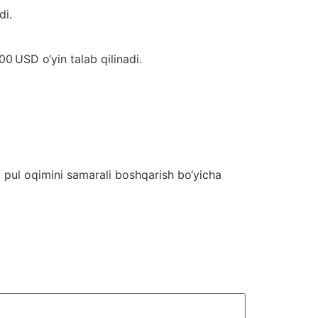
di.
 USD o‘yin talab qilinadi.
 pul oqimini samarali boshqarish bo‘yicha