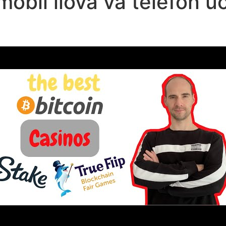
obil ilova va telefon u