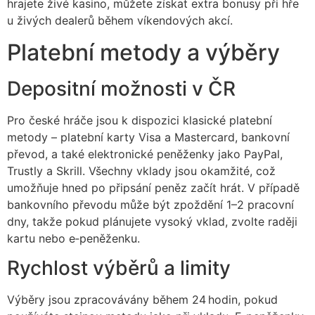
hrajete živé kasino, můžete získat extra bonusy při hře
u živých dealerů během víkendových akcí.
Platební metody a výběry
Depositní možnosti v ČR
Pro české hráče jsou k dispozici klasické platební
metody – platební karty Visa a Mastercard, bankovní
převod, a také elektronické peněženky jako PayPal,
Trustly a Skrill. Všechny vklady jsou okamžité, což
umožňuje hned po připsání peněz začít hrát. V případě
bankovního převodu může být zpoždění 1–2 pracovní
dny, takže pokud plánujete vysoký vklad, zvolte raději
kartu nebo e‑peněženku.
Rychlost výběrů a limity
Výběry jsou zpracovávány během 24 hodin, pokud