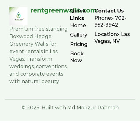
rentgreenwalls.com
Quick
Contact Us
Phone:- 702-
Links
952-3942
Home
Premium free standing
Location:- Las
Gallery
Boxwood Hedge
Vegas, NV
Greenery Walls for
Pricing
event rentals in Las
Book
Vegas. Transform
Now
weddings, conventions,
and corporate events
with natural beauty.
© 2025. Built with Md Mofizur Rahman