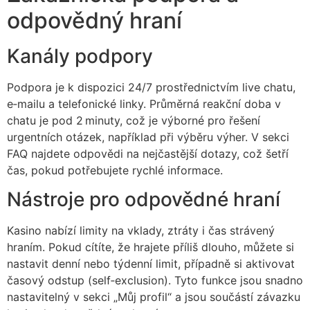
odpovědný hraní
Kanály podpory
Podpora je k dispozici 24/7 prostřednictvím live chatu,
e‑mailu a telefonické linky. Průměrná reakční doba v
chatu je pod 2 minuty, což je výborné pro řešení
urgentních otázek, například při výběru výher. V sekci
FAQ najdete odpovědi na nejčastější dotazy, což šetří
čas, pokud potřebujete rychlé informace.
Nástroje pro odpovědné hraní
Kasino nabízí limity na vklady, ztráty i čas strávený
hraním. Pokud cítíte, že hrajete příliš dlouho, můžete si
nastavit denní nebo týdenní limit, případně si aktivovat
časový odstup (self‑exclusion). Tyto funkce jsou snadno
nastavitelný v sekci „Můj profil“ a jsou součástí závazku