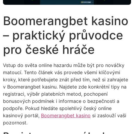
Boomerangbet kasino
– praktický průvodce
pro české hráče
Vstup do světa online hazardu může být pro nováčky
matoucí. Tento článek vás provede všemi klíčovými
kroky, které potřebujete znát před tím, než si zahrajete
v Boomerangbet kasinu. Najdete zde konkrétní tipy na
registraci, výběr platebních metod, pochopení
bonusových podmínek i informace o bezpečnosti a
podpoře. Pokud hledáte spolehlivý český online
kasinový portál,
Boomerangbet kasino
si zaslouží vaši
pozornost.