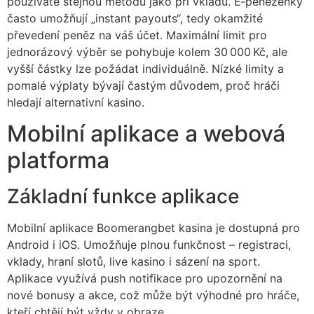
používáte stejnou metodu jako při vkladu. E‑peněženky
často umožňují „instant payouts“, tedy okamžité
převedení peněz na váš účet. Maximální limit pro
jednorázový výběr se pohybuje kolem 30 000 Kč, ale
vyšší částky lze požádat individuálně. Nízké limity a
pomalé výplaty bývají častým důvodem, proč hráči
hledají alternativní kasino.
Mobilní aplikace a webová
platforma
Základní funkce aplikace
Mobilní aplikace Boomerangbet kasina je dostupná pro
Android i iOS. Umožňuje plnou funkčnost – registraci,
vklady, hraní slotů, live kasino i sázení na sport.
Aplikace využívá push notifikace pro upozornění na
nové bonusy a akce, což může být výhodné pro hráče,
kteří chtějí být vždy v obraze.