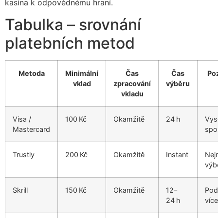
kasina k odpovědnému hraní.
Tabulka – srovnání
platebních metod
Metoda
Minimální
Čas
Čas
Po
vklad
zpracování
výběru
vkladu
Visa /
100 Kč
Okamžitě
24 h
Vys
Mastercard
spo
Trustly
200 Kč
Okamžitě
Instant
Nejr
výb
Skrill
150 Kč
Okamžitě
12–
Pod
24 h
víc