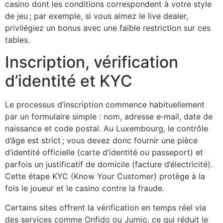
casino dont les conditions correspondent à votre style
de jeu ; par exemple, si vous aimez le live dealer,
privilégiez un bonus avec une faible restriction sur ces
tables.
Inscription, vérification
d’identité et KYC
Le processus d’inscription commence habituellement
par un formulaire simple : nom, adresse e‑mail, date de
naissance et code postal. Au Luxembourg, le contrôle
d’âge est strict ; vous devez donc fournir une pièce
d’identité officielle (carte d’identité ou passeport) et
parfois un justificatif de domicile (facture d’électricité).
Cette étape KYC (Know Your Customer) protège à la
fois le joueur et le casino contre la fraude.
Certains sites offrent la vérification en temps réel via
des services comme Onfido ou Jumio, ce qui réduit le