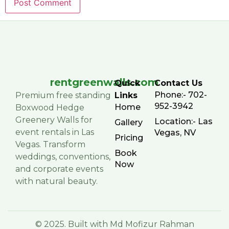
rentgreenwalls.com
Quick
Contact Us
Phone:- 702-
Premium free standing
Links
952-3942
Home
Boxwood Hedge
Greenery Walls for
Location:- Las
Gallery
event rentals in Las
Vegas, NV
Pricing
Vegas. Transform
Book
weddings, conventions,
Now
and corporate events
with natural beauty.
© 2025. Built with Md Mofizur Rahman