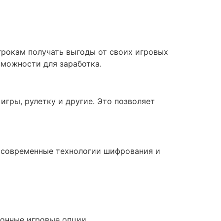
грокам получать выгоды от своих игровых
зможности для заработка.
игры, рулетку и другие. Это позволяет
я современные технологии шифрования и
ионные игровые опции.