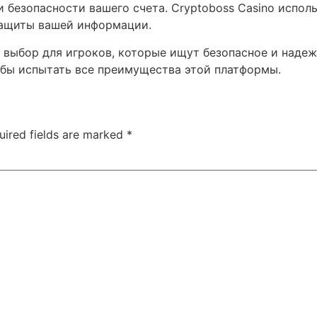
и безопасности вашего счета. Cryptoboss Casino испо
защиты вашей информации.
ый выбор для игроков, которые ищут безопасное и над
тобы испытать все преимущества этой платформы.
uired fields are marked
*