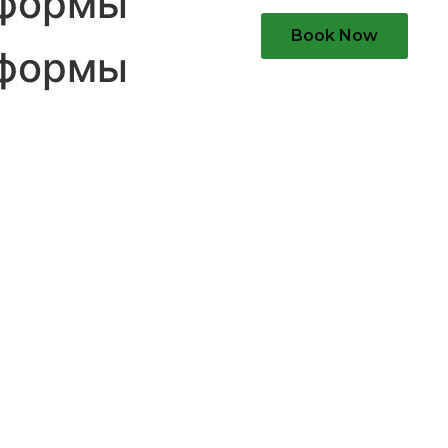
тформы
Home
Gallery
Pricing
Book Now
тформы