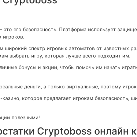
– это его безопасность. Платформа использует защищ
 игроков.
ам широкий спектр игровых автоматов от известных раз
кам выбрать игру, которая лучше всего подходит им.
личные бонусы и акции, чтобы помочь им начать играт
реальные деньги, а только виртуальные, поэтому игрок
йн-казино, которое предлагает игрокам безопасность, 
ации полезными!
статки Cryptoboss онлайн 