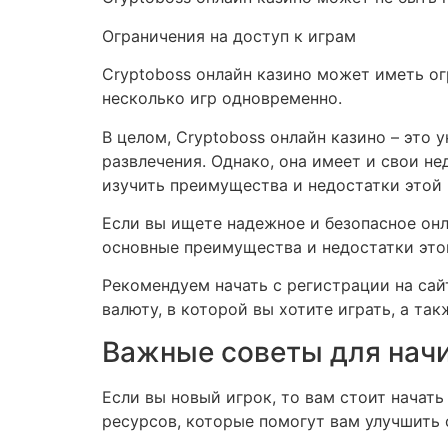
Ограничения на доступ к играм
Cryptoboss онлайн казино может иметь огр
несколько игр одновременно.
В целом, Cryptoboss онлайн казино – это
развлечения. Однако, она имеет и свои 
изучить преимущества и недостатки этой
Если вы ищете надежное и безопасное онл
основные преимущества и недостатки это
Рекомендуем начать с регистрации на сай
валюту, в которой вы хотите играть, а та
Важные советы для нач
Если вы новый игрок, то вам стоит начать
ресурсов, которые помогут вам улучшить 