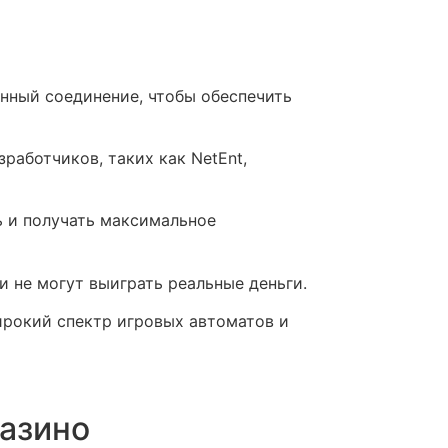
енный соединение, чтобы обеспечить
работчиков, таких как NetEnt,
ь и получать максимальное
и не могут выиграть реальные деньги.
широкий спектр игровых автоматов и
казино