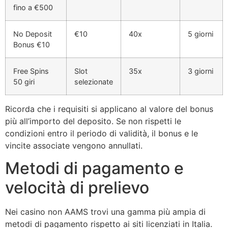
fino a €500
No Deposit
€10
40x
5 giorni
Bonus €10
Free Spins
Slot
35x
3 giorni
50 giri
selezionate
Ricorda che i requisiti si applicano al valore del bonus
più all’importo del deposito. Se non rispetti le
condizioni entro il periodo di validità, il bonus e le
vincite associate vengono annullati.
Metodi di pagamento e
velocità di prelievo
Nei casino non AAMS trovi una gamma più ampia di
metodi di pagamento rispetto ai siti licenziati in Italia.