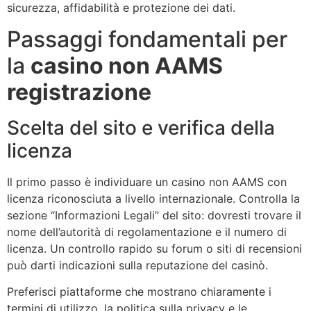
sicurezza, affidabilità e protezione dei dati.
Passaggi fondamentali per
la
casino non AAMS
registrazione
Scelta del sito e verifica della
licenza
Il primo passo è individuare un casino non AAMS con
licenza riconosciuta a livello internazionale. Controlla la
sezione “Informazioni Legali” del sito: dovresti trovare il
nome dell’autorità di regolamentazione e il numero di
licenza. Un controllo rapido su forum o siti di recensioni
può darti indicazioni sulla reputazione del casinò.
Preferisci piattaforme che mostrano chiaramente i
termini di utilizzo, la politica sulla privacy e le