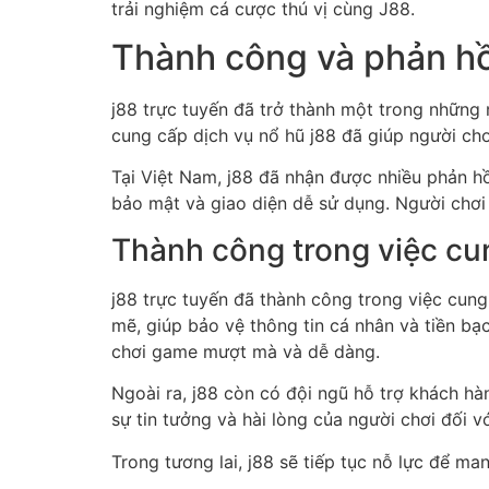
trải nghiệm cá cược thú vị cùng J88.
Thành công và phản hồi
j88 trực tuyến đã trở thành một trong những 
cung cấp dịch vụ nổ hũ j88 đã giúp người chơ
Tại Việt Nam, j88 đã nhận được nhiều phản hồi
bảo mật và giao diện dễ sử dụng. Người chơi 
Thành công trong việc cu
j88 trực tuyến đã thành công trong việc cun
mẽ, giúp bảo vệ thông tin cá nhân và tiền bạc
chơi game mượt mà và dễ dàng.
Ngoài ra, j88 còn có đội ngũ hỗ trợ khách h
sự tin tưởng và hài lòng của người chơi đối vớ
Trong tương lai, j88 sẽ tiếp tục nỗ lực để man