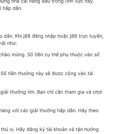
hững nhà cái hàng đầu trong lĩnh vực này.
i hấp dẫn.
p dẫn. Khi j88 đăng nhập hoặc j88 trực tuyến,
mãi như:
chào mừng. Số tiền cụ thể phụ thuộc vào số
. Số tiền thưởng này sẽ được cộng vào tài
iải thưởng lớn. Bạn chỉ cần tham gia và chơi
háng với các giải thưởng hấp dẫn. Hãy theo
 thú vị. Hãy đăng ký tài khoản và tận hưởng