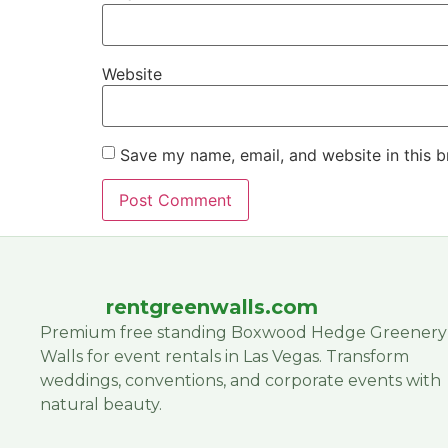
Website
Save my name, email, and website in this b
rentgreenwalls.com
Premium free standing Boxwood Hedge Greenery
Walls for event rentals in Las Vegas. Transform
weddings, conventions, and corporate events with
natural beauty.