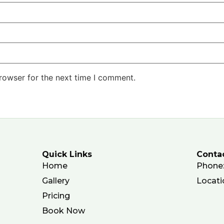
rowser for the next time I comment.
Quick Links
Conta
Home
Phone:
Gallery
Locati
Pricing
Book Now