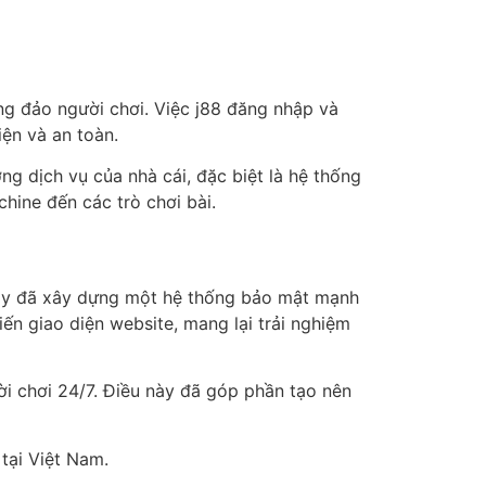
ng đảo người chơi. Việc j88 đăng nhập và
iện và an toàn.
ng dịch vụ của nhà cái, đặc biệt là hệ thống
hine đến các trò chơi bài.
 này đã xây dựng một hệ thống bảo mật mạnh
iến giao diện website, mang lại trải nghiệm
ời chơi 24/7. Điều này đã góp phần tạo nên
 tại Việt Nam.