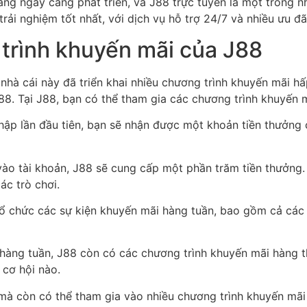
ang ngày càng phát triển, và J88 trực tuyến là một trong n
ải nghiệm tốt nhất, với dịch vụ hỗ trợ 24/7 và nhiều ưu đã
 trình khuyến mãi của J88
nhà cái này đã triển khai nhiều chương trình khuyến mãi hấ
88. Tại J88, bạn có thể tham gia các chương trình khuyến 
hập lần đầu tiên, bạn sẽ nhận được một khoản tiền thưởng 
 vào tài khoản, J88 sẽ cung cấp một phần trăm tiền thưởng
ác trò chơi.
ổ chức các sự kiện khuyến mãi hàng tuần, bao gồm cả các g
 hàng tuần, J88 còn có các chương trình khuyến mãi hàng t
 cơ hội nào.
 mà còn có thể tham gia vào nhiều chương trình khuyến mãi