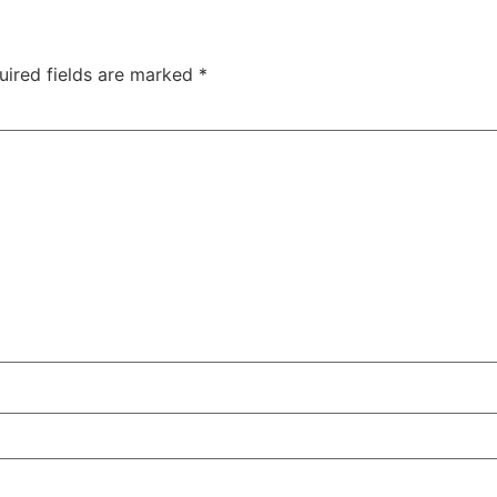
uired fields are marked
*