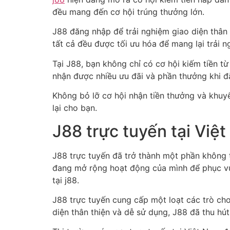
đều mang đến cơ hội trúng thưởng lớn.
J88 đăng nhập để trải nghiệm giao diện thân t
tất cả đều được tối ưu hóa để mang lại trải
Tại J88, bạn không chỉ có cơ hội kiếm tiền t
nhận được nhiều ưu đãi và phần thưởng khi đă
Không bỏ lỡ cơ hội nhận tiền thưởng và khuy
lại cho bạn.
J88 trực tuyến tại Việt
J88 trực tuyến đã trở thành một phần không t
đang mở rộng hoạt động của mình để phục vụ 
tại j88.
J88 trực tuyến cung cấp một loạt các trò chơi
diện thân thiện và dễ sử dụng, J88 đã thu hú