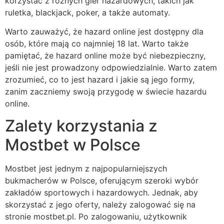
korzystać z różnych gier hazardowych, takich jak
ruletka, blackjack, poker, a także automaty.
Warto zauważyć, że hazard online jest dostępny dla
osób, które mają co najmniej 18 lat. Warto także
pamiętać, że hazard online może być niebezpieczny,
jeśli nie jest prowadzony odpowiedzialnie. Warto zatem
zrozumieć, co to jest hazard i jakie są jego formy,
zanim zaczniemy swoją przygodę w świecie hazardu
online.
Zalety korzystania z
Mostbet w Polsce
Mostbet jest jednym z najpopularniejszych
bukmacherów w Polsce, oferującym szeroki wybór
zakładów sportowych i hazardowych. Jednak, aby
skorzystać z jego oferty, należy zalogować się na
stronie mostbet.pl. Po zalogowaniu, użytkownik