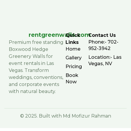
rentgreenwalls.com
Quick
Contact Us
Phone:- 702-
Premium free standing
Links
952-3942
Home
Boxwood Hedge
Greenery Walls for
Location:- Las
Gallery
event rentals in Las
Vegas, NV
Pricing
Vegas. Transform
Book
weddings, conventions,
Now
and corporate events
with natural beauty.
© 2025. Built with Md Mofizur Rahman