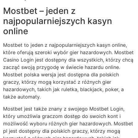
Mostbet – jeden z
najpopularniejszych kasyn
online
Mostbet to jeden z najpopularniejszych kasyn online,
które oferują szeroki wybór gier hazardowych. Mostbet
Casino Login jest dostępny dla wszystkich, którzy chcą
zacząć swoją przygodę w świecie hazardu online.
Mostbet polska wersja jest dostępna dla polskich
graczy, którzy mogą korzystać z różnych gier
hazardowych, takich jak ruletka, blackjack, poker, a
także automaty.
Mostbet jest także znany z swojego Mostbet Login,
który umożliwia graczom dostęp do swoich kont i
możliwość wyboru różnych gier hazardowych. Mostbet
pl jest dostępny dla polskich graczy, którzy mogą