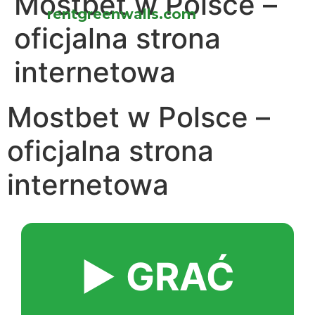
Mostbet w Polsce –
rentgreenwalls.com
oficjalna strona
internetowa
Mostbet w Polsce –
oficjalna strona
internetowa
▶️ GRAĆ