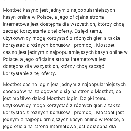
Mostbet kasyno jest jednym z najpopularniejszych
kasyn online w Polsce, a jego oficjalna strona
internetowa jest dostępna dla wszystkich, którzy chcą
zacząć korzystanie z tej oferty. Dzięki temu,
użytkownicy mogą korzystać z różnych gier, a także
korzystać z różnych bonusów i promocji. Mostbet
casino jest jednym z najpopularniejszych kasyn online w
Polsce, a jego oficjalna strona internetowa jest
dostępna dla wszystkich, którzy chcą zacząć
korzystanie z tej oferty.
Mostbet casino login jest jednym z najpopularniejszych
sposobów na zalogowanie się na stronie Mostbet, co
jest możliwe dzięki Mostbet login. Dzięki temu,
użytkownicy mogą korzystać z różnych gier, a także
korzystać z różnych bonusów i promocji. Mostbet jest
jednym z najpopularniejszych kasyn online w Polsce, a
jego oficjalna strona internetowa jest dostępna dla