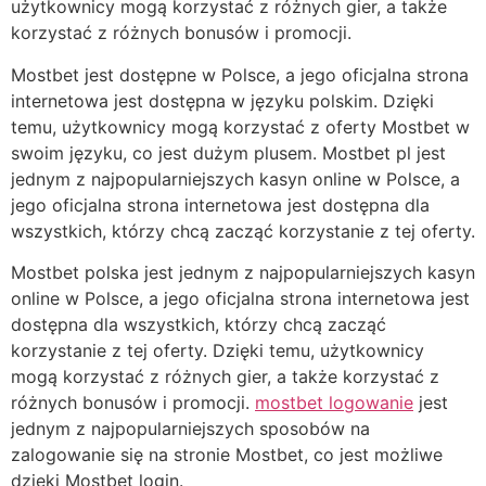
użytkownicy mogą korzystać z różnych gier, a także
korzystać z różnych bonusów i promocji.
Mostbet jest dostępne w Polsce, a jego oficjalna strona
internetowa jest dostępna w języku polskim. Dzięki
temu, użytkownicy mogą korzystać z oferty Mostbet w
swoim języku, co jest dużym plusem. Mostbet pl jest
jednym z najpopularniejszych kasyn online w Polsce, a
jego oficjalna strona internetowa jest dostępna dla
wszystkich, którzy chcą zacząć korzystanie z tej oferty.
Mostbet polska jest jednym z najpopularniejszych kasyn
online w Polsce, a jego oficjalna strona internetowa jest
dostępna dla wszystkich, którzy chcą zacząć
korzystanie z tej oferty. Dzięki temu, użytkownicy
mogą korzystać z różnych gier, a także korzystać z
różnych bonusów i promocji.
mostbet logowanie
jest
jednym z najpopularniejszych sposobów na
zalogowanie się na stronie Mostbet, co jest możliwe
dzięki Mostbet login.