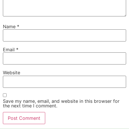
Name
*
Email
*
Website
Save my name, email, and website in this browser for
the next time I comment.