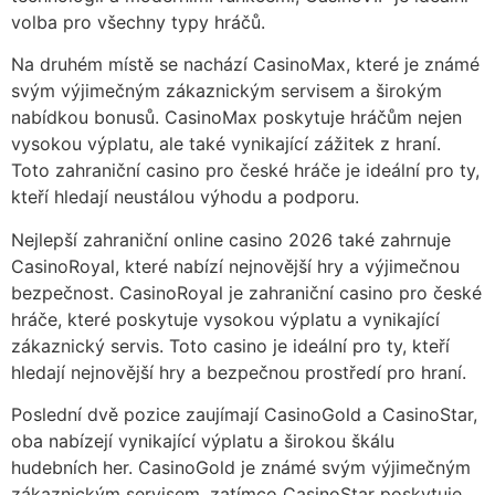
volba pro všechny typy hráčů.
Na druhém místě se nachází CasinoMax, které je známé
svým výjimečným zákaznickým servisem a širokým
nabídkou bonusů. CasinoMax poskytuje hráčům nejen
vysokou výplatu, ale také vynikající zážitek z hraní.
Toto zahraniční casino pro české hráče je ideální pro ty,
kteří hledají neustálou výhodu a podporu.
Nejlepší zahraniční online casino 2026 také zahrnuje
CasinoRoyal, které nabízí nejnovější hry a výjimečnou
bezpečnost. CasinoRoyal je zahraniční casino pro české
hráče, které poskytuje vysokou výplatu a vynikající
zákaznický servis. Toto casino je ideální pro ty, kteří
hledají nejnovější hry a bezpečnou prostředí pro hraní.
Poslední dvě pozice zaujímají CasinoGold a CasinoStar,
oba nabízejí vynikající výplatu a širokou škálu
hudebních her. CasinoGold je známé svým výjimečným
zákaznickým servisem, zatímco CasinoStar poskytuje