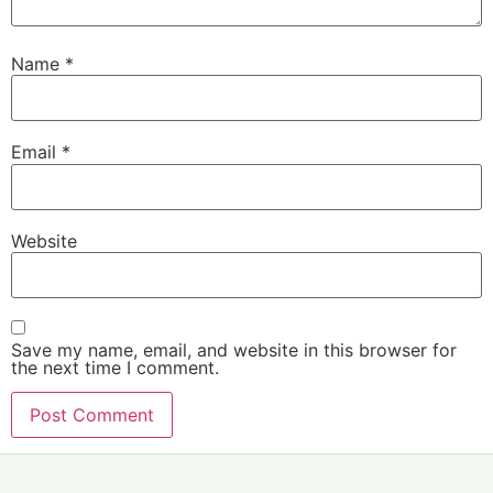
Name
*
Email
*
Website
Save my name, email, and website in this browser for
the next time I comment.