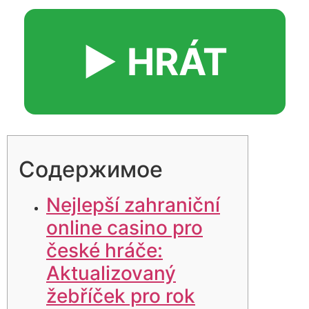
▶️ HRÁT
Содержимое
Nejlepší zahraniční
online casino pro
české hráče:
Aktualizovaný
žebříček pro rok