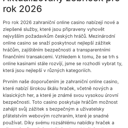
rok 2026
Pro rok 2026 zahraniční online casino nabízejí nové a
zlepšené služby, které jsou připraveny vyhovět
nejvyšším požadavkům českých hráčů. Mezinárodní
online casino se snaží poskytnout nejlepší zážitek
hráčům, zajištěním bezpečnosti a transparentními
finančními transakcemi. Vzhledem k tomu, že se trh s
online kasinami stále rozvíjí, jsme se rozhodli vybrat ty,
která jsou nejlepší v různých kategoriích.
Prvním naše doporučením je zahraniční online casino,
které nabízí širokou škálu hraček, včetně nových a
klasických her, a které je známé svou vysokou úrovní
bezpečnosti. Toto casino poskytuje hráčům možnost
zahájit svůj zážitek s bezpečným a uživatelsky
přátelstvím webovým rozhraním, které je snadné
používat. Díky svému rozsáhlému nabídky hraček a