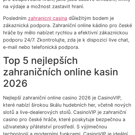
na výdaje a možnost zastavit hraní.
Posledním
zahranicni casina
důležitým bodem je
zákaznická podpora. Zahraniční online kádino pro české
hráče by mělo nabízet rychlou a efektivní zákaznickou
podporu 24/7. Zkontrolujte, zda je k dispozici live chat,
e-mail nebo telefonická podpora.
Top 5 nejlepších
zahraničních online kasin
2026
Nejlepší zahraniční online casino 2026 je CasinoVIP,
které nabízí širokou škálu hudebních her, včetně nových
slotů a live-dealerových stolů. CasinoVIP je zahraniční
casino pro české hráče, které poskytuje bezpečnou a
uživatelsky přátelství prostředí. S výjimečnou
technologií a moderními funkcemi, CasinoVIP je ideální