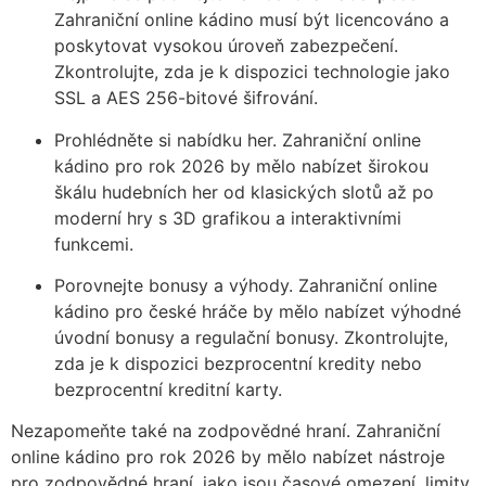
Zahraniční online kádino musí být licencováno a
poskytovat vysokou úroveň zabezpečení.
Zkontrolujte, zda je k dispozici technologie jako
SSL a AES 256-bitové šifrování.
Prohlédněte si nabídku her. Zahraniční online
kádino pro rok 2026 by mělo nabízet širokou
škálu hudebních her od klasických slotů až po
moderní hry s 3D grafikou a interaktivními
funkcemi.
Porovnejte bonusy a výhody. Zahraniční online
kádino pro české hráče by mělo nabízet výhodné
úvodní bonusy a regulační bonusy. Zkontrolujte,
zda je k dispozici bezprocentní kredity nebo
bezprocentní kreditní karty.
Nezapomeňte také na zodpovědné hraní. Zahraniční
online kádino pro rok 2026 by mělo nabízet nástroje
pro zodpovědné hraní, jako jsou časové omezení, limity