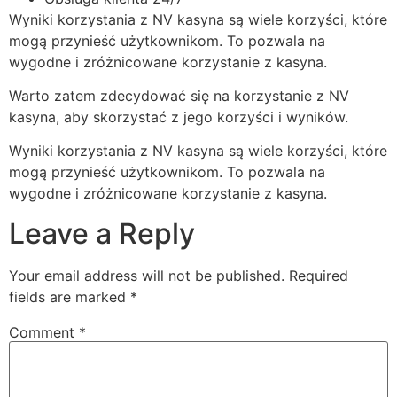
Wyniki korzystania z NV kasyna są wiele korzyści, które
mogą przynieść użytkownikom. To pozwala na
wygodne i zróżnicowane korzystanie z kasyna.
Warto zatem zdecydować się na korzystanie z NV
kasyna, aby skorzystać z jego korzyści i wyników.
Wyniki korzystania z NV kasyna są wiele korzyści, które
mogą przynieść użytkownikom. To pozwala na
wygodne i zróżnicowane korzystanie z kasyna.
Leave a Reply
Your email address will not be published.
Required
fields are marked
*
Comment
*