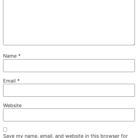
Name
*
Email
*
Website
Save my name, email, and website in this browser for