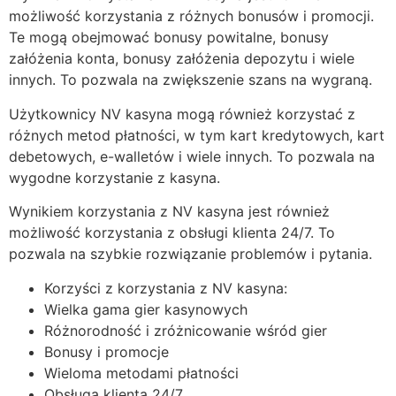
możliwość korzystania z różnych bonusów i promocji.
Te mogą obejmować bonusy powitalne, bonusy
załóżenia konta, bonusy załóżenia depozytu i wiele
innych. To pozwala na zwiększenie szans na wygraną.
Użytkownicy NV kasyna mogą również korzystać z
różnych metod płatności, w tym kart kredytowych, kart
debetowych, e-walletów i wiele innych. To pozwala na
wygodne korzystanie z kasyna.
Wynikiem korzystania z NV kasyna jest również
możliwość korzystania z obsługi klienta 24/7. To
pozwala na szybkie rozwiązanie problemów i pytania.
Korzyści z korzystania z NV kasyna:
Wielka gama gier kasynowych
Różnorodność i zróżnicowanie wśród gier
Bonusy i promocje
Wieloma metodami płatności
Obsługa klienta 24/7