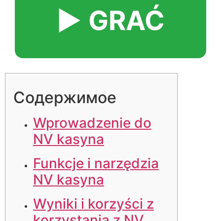
▶️ GRAĆ
Содержимое
Wprowadzenie do
NV kasyna
Funkcje i narzędzia
NV kasyna
Wyniki i korzyści z
korzystania z NV