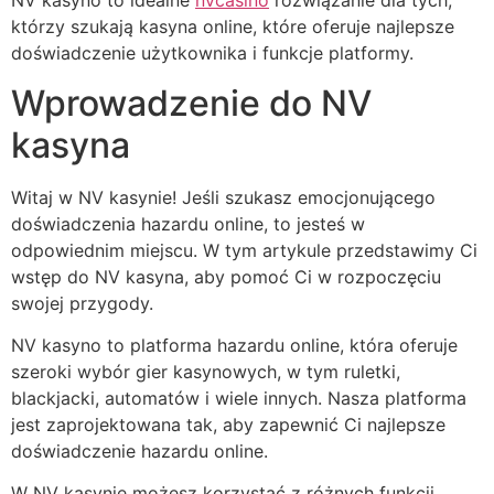
NV kasyno to idealne
nvcasino
rozwiązanie dla tych,
którzy szukają kasyna online, które oferuje najlepsze
doświadczenie użytkownika i funkcje platformy.
Wprowadzenie do NV
kasyna
Witaj w NV kasynie! Jeśli szukasz emocjonującego
doświadczenia hazardu online, to jesteś w
odpowiednim miejscu. W tym artykule przedstawimy Ci
wstęp do NV kasyna, aby pomoć Ci w rozpoczęciu
swojej przygody.
NV kasyno to platforma hazardu online, która oferuje
szeroki wybór gier kasynowych, w tym ruletki,
blackjacki, automatów i wiele innych. Nasza platforma
jest zaprojektowana tak, aby zapewnić Ci najlepsze
doświadczenie hazardu online.
W NV kasynie możesz korzystać z różnych funkcji,