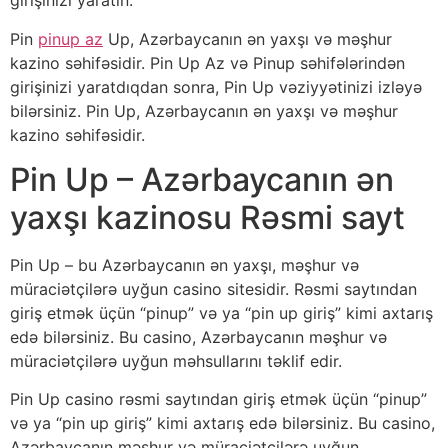
girişinizi yaratın.
Pin
pinup az
Up, Azərbaycanın ən yaxşı və məşhur
kazino səhifəsidir. Pin Up Az və Pinup səhifələrindən
girişinizi yaratdıqdan sonra, Pin Up vəziyyətinizi izləyə
bilərsiniz. Pin Up, Azərbaycanın ən yaxşı və məşhur
kazino səhifəsidir.
Pin Up – Azərbaycanın ən
yaxşı kazinosu Rəsmi sayt
Pin Up – bu Azərbaycanın ən yaxşı, məşhur və
müraciətçilərə uyğun casino sitesidir. Rəsmi saytından
giriş etmək üçün “pinup” və ya “pin up giriş” kimi axtarış
edə bilərsiniz. Bu casino, Azərbaycanın məşhur və
müraciətçilərə uyğun məhsullarını təklif edir.
Pin Up casino rəsmi saytından giriş etmək üçün “pinup”
və ya “pin up giriş” kimi axtarış edə bilərsiniz. Bu casino,
Azərbaycanın məşhur və müraciətçilərə uyğun