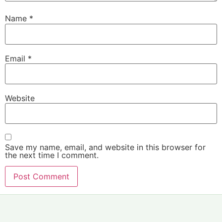
Name
*
Email
*
Website
Save my name, email, and website in this browser for
the next time I comment.