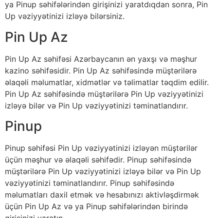
ya Pinup səhifələrindən girişinizi yaratdıqdan sonra, Pin
Up vəziyyətinizi izləyə bilərsiniz.
Pin Up Az
Pin Up Az səhifəsi Azərbaycanın ən yaxşı və məşhur
kazino səhifəsidir. Pin Up Az səhifəsində müştərilərə
əlaqəli məlumatlar, xidmətlər və təlimatlar təqdim edilir.
Pin Up Az səhifəsində müştərilərə Pin Up vəziyyətinizi
izləyə bilər və Pin Up vəziyyətinizi təminatlandırır.
Pinup
Pinup səhifəsi Pin Up vəziyyətinizi izləyən müştərilər
üçün məşhur və əlaqəli səhifədir. Pinup səhifəsində
müştərilərə Pin Up vəziyyətinizi izləyə bilər və Pin Up
vəziyyətinizi təminatlandırır. Pinup səhifəsində
məlumatları daxil etmək və hesabınızı aktivləşdirmək
üçün Pin Up Az və ya Pinup səhifələrindən birində