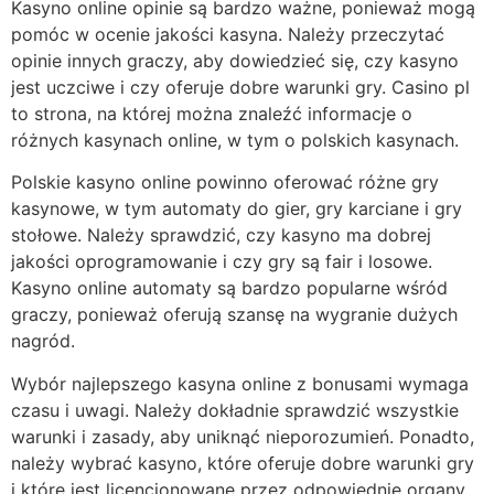
Kasyno online opinie są bardzo ważne, ponieważ mogą
pomóc w ocenie jakości kasyna. Należy przeczytać
opinie innych graczy, aby dowiedzieć się, czy kasyno
jest uczciwe i czy oferuje dobre warunki gry. Casino pl
to strona, na której można znaleźć informacje o
różnych kasynach online, w tym o polskich kasynach.
Polskie kasyno online powinno oferować różne gry
kasynowe, w tym automaty do gier, gry karciane i gry
stołowe. Należy sprawdzić, czy kasyno ma dobrej
jakości oprogramowanie i czy gry są fair i losowe.
Kasyno online automaty są bardzo popularne wśród
graczy, ponieważ oferują szansę na wygranie dużych
nagród.
Wybór najlepszego kasyna online z bonusami wymaga
czasu i uwagi. Należy dokładnie sprawdzić wszystkie
warunki i zasady, aby uniknąć nieporozumień. Ponadto,
należy wybrać kasyno, które oferuje dobre warunki gry
i które jest licencjonowane przez odpowiednie organy.