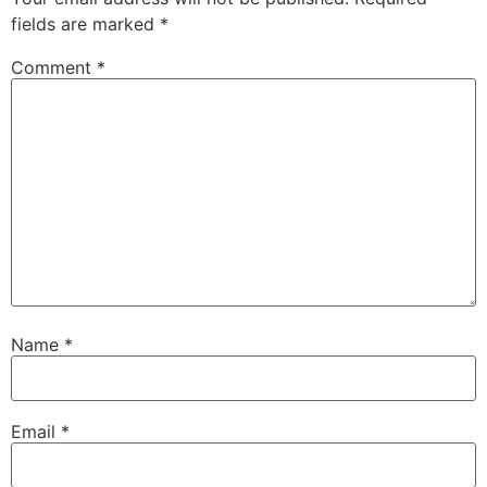
fields are marked
*
Comment
*
Name
*
Email
*