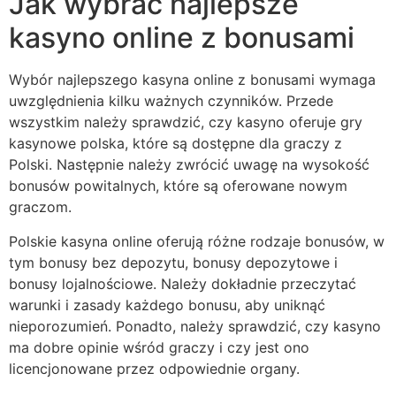
Jak wybrać najlepsze
kasyno online z bonusami
Wybór najlepszego kasyna online z bonusami wymaga
uwzględnienia kilku ważnych czynników. Przede
wszystkim należy sprawdzić, czy kasyno oferuje gry
kasynowe polska, które są dostępne dla graczy z
Polski. Następnie należy zwrócić uwagę na wysokość
bonusów powitalnych, które są oferowane nowym
graczom.
Polskie kasyna online oferują różne rodzaje bonusów, w
tym bonusy bez depozytu, bonusy depozytowe i
bonusy lojalnościowe. Należy dokładnie przeczytać
warunki i zasady każdego bonusu, aby uniknąć
nieporozumień. Ponadto, należy sprawdzić, czy kasyno
ma dobre opinie wśród graczy i czy jest ono
licencjonowane przez odpowiednie organy.