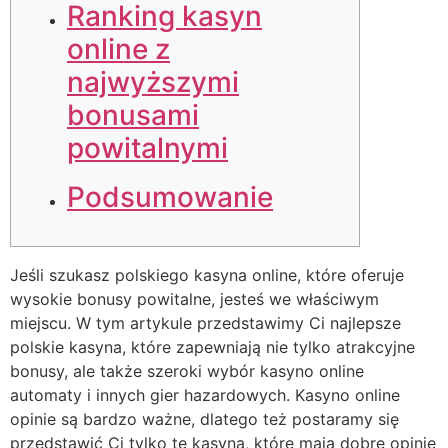
Ranking kasyn
online z
najwyższymi
bonusami
powitalnymi
Podsumowanie
Jeśli szukasz polskiego kasyna online, które oferuje
wysokie bonusy powitalne, jesteś we właściwym
miejscu. W tym artykule przedstawimy Ci najlepsze
polskie kasyna, które zapewniają nie tylko atrakcyjne
bonusy, ale także szeroki wybór kasyno online
automaty i innych gier hazardowych. Kasyno online
opinie są bardzo ważne, dlatego też postaramy się
przedstawić Ci tylko te kasyna, które mają dobre opinie