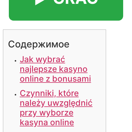
Содержимое
Jak wybrać
najlepsze kasyno
online z bonusami
Czynniki, które
należy uwzględnić
przy wyborze
kasyna online