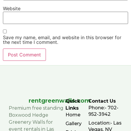
Website
Save my name, email, and website in this browser for
the next time I comment.
rentgreenwalls.com
Quick
Contact Us
Phone:- 702-
Premium free standing
Links
952-3942
Home
Boxwood Hedge
Greenery Walls for
Location:- Las
Gallery
event rentals in Las
Vegas, NV