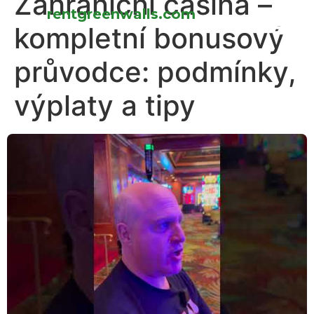
Zahraniční casina –
rentgreenwalls.com
kompletní bonusový
průvodce: podmínky,
výplaty a tipy