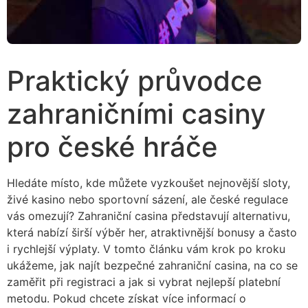
Praktický průvodce
zahraničními casiny
pro české hráče
Hledáte místo, kde můžete vyzkoušet nejnovější sloty,
živé kasino nebo sportovní sázení, ale české regulace
vás omezují? Zahraniční casina představují alternativu,
která nabízí širší výběr her, atraktivnější bonusy a často
i rychlejší výplaty. V tomto článku vám krok po kroku
ukážeme, jak najít bezpečné zahraniční casina, na co se
zaměřit při registraci a jak si vybrat nejlepší platební
metodu. Pokud chcete získat více informací o