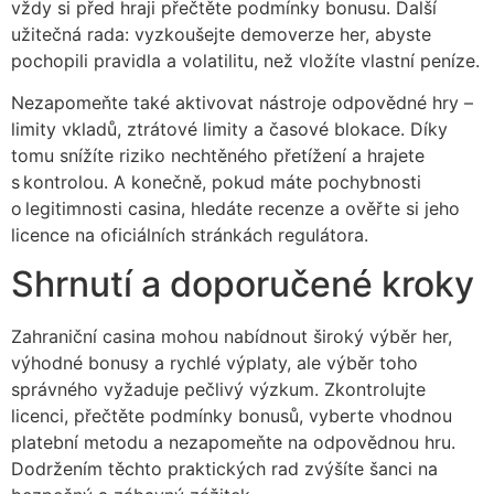
vždy si před hraji přečtěte podmínky bonusu. Další
užitečná rada: vyzkoušejte demoverze her, abyste
pochopili pravidla a volatilitu, než vložíte vlastní peníze.
Nezapomeňte také aktivovat nástroje odpovědné hry –
limity vkladů, ztrátové limity a časové blokace. Díky
tomu snížíte riziko nechtěného přetížení a hrajete
s kontrolou. A konečně, pokud máte pochybnosti
o legitimnosti casina, hledáte recenze a ověřte si jeho
licence na oficiálních stránkách regulátora.
Shrnutí a doporučené kroky
Zahraniční casina mohou nabídnout široký výběr her,
výhodné bonusy a rychlé výplaty, ale výběr toho
správného vyžaduje pečlivý výzkum. Zkontrolujte
licenci, přečtěte podmínky bonusů, vyberte vhodnou
platební metodu a nezapomeňte na odpovědnou hru.
Dodržením těchto praktických rad zvýšíte šanci na