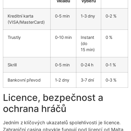
vkladu
výběru
Kreditní karta
0‑5 min
1‑3 dny
0‑2 %
(VISA/MasterCard)
Trustly
0‑10 min
Instant
0 %
(do
15 min)
Skrill
0‑5 min
0‑24 h
0‑1 %
Bankovní převod
1‑2 dny
3‑7 dní
0‑3 %
Licence, bezpečnost a
ochrana hráčů
Jedním z klíčových ukazatelů spolehlivosti je licence.
Zahraniční casina obvykle fungují pod licencí od Malta