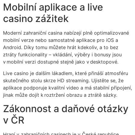
Mobilní aplikace a live
casino zážitek
Moderní zahraniční casina nabízejí plně optimalizované
mobilní verze nebo samostatné aplikace pro iOS a
Android. Díky tomu můžete hrát kdekoliv, a to bez
ztráty funkcionality – vkládání, výběry i bonusy jsou
v mobilní verzi dostupné stejně jako v desktopové.
Live casino je dalším lákadlem, které přináší atmosféru
skutečného stolu skrze HD streaming. Ujistěte se, že
aplikace podporuje kvalitní video a má stabilní připojení,
jinak může dojít k roztržení obrazu a ztrátě sázky.
Zákonnost a daňové otázky
v ČR
Hraní v zahraničních casinech je v České republice