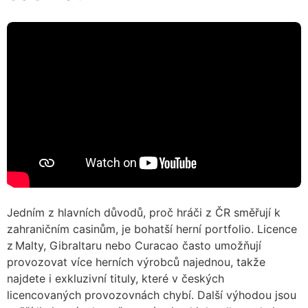
Jedním z hlavních důvodů, proč hráči z ČR směřují k
zahraničním casinům, je bohatší herní portfolio. Licence
z Malty, Gibraltaru nebo Curacao často umožňují
provozovat více herních výrobců najednou, takže
najdete i exkluzivní tituly, které v českých
licencovaných provozovnách chybí. Další výhodou jsou