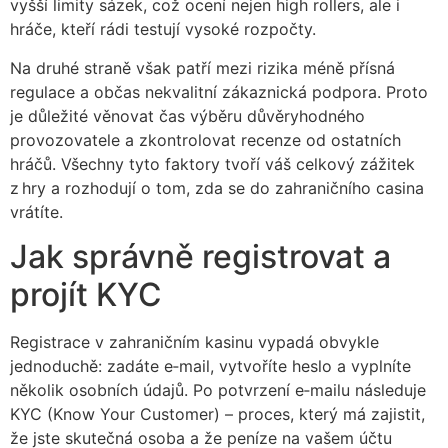
vyšší limity sázek, což ocení nejen high rollers, ale i
hráče, kteří rádi testují vysoké rozpočty.
Na druhé straně však patří mezi rizika méně přísná
regulace a občas nekvalitní zákaznická podpora. Proto
je důležité věnovat čas výběru důvěryhodného
provozovatele a zkontrolovat recenze od ostatních
hráčů. Všechny tyto faktory tvoří váš celkový zážitek
z hry a rozhodují o tom, zda se do zahraničního casina
vrátíte.
Jak správně registrovat a
projít KYC
Registrace v zahraničním kasinu vypadá obvykle
jednoduchě: zadáte e‑mail, vytvoříte heslo a vyplníte
několik osobních údajů. Po potvrzení e‑mailu následuje
KYC (Know Your Customer) – proces, který má zajistit,
že jste skutečná osoba a že peníze na vašem účtu