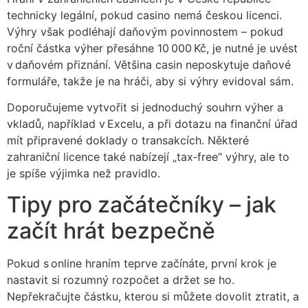
technicky legální, pokud casino nemá českou licenci.
Výhry však podléhají daňovým povinnostem – pokud
roční částka výher přesáhne 10 000 Kč, je nutné je uvést
v daňovém přiznání. Většina casin neposkytuje daňové
formuláře, takže je na hráči, aby si výhry evidoval sám.
Doporučujeme vytvořit si jednoduchý souhrn výher a
vkladů, například v Excelu, a při dotazu na finanční úřad
mít připravené doklady o transakcích. Některé
zahraniční licence také nabízejí „tax‑free“ výhry, ale to
je spíše výjimka než pravidlo.
Tipy pro začátečníky – jak
začít hrát bezpečně
Pokud s online hraním teprve začínáte, první krok je
nastavit si rozumný rozpočet a držet se ho.
Nepřekračujte částku, kterou si můžete dovolit ztratit, a