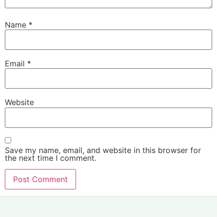
Name
*
Email
*
Website
Save my name, email, and website in this browser for
the next time I comment.