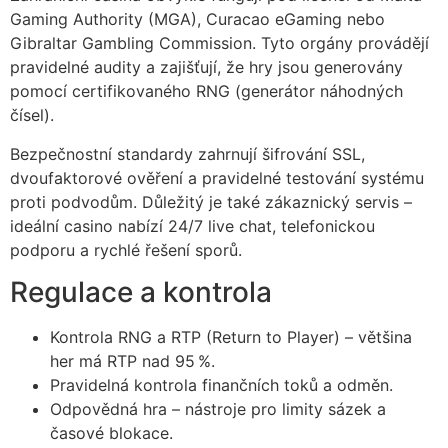
Gaming Authority (MGA), Curacao eGaming nebo
Gibraltar Gambling Commission. Tyto orgány provádějí
pravidelné audity a zajišťují, že hry jsou generovány
pomocí certifikovaného RNG (generátor náhodných
čísel).
Bezpečnostní standardy zahrnují šifrování SSL,
dvoufaktorové ověření a pravidelné testování systému
proti podvodům. Důležitý je také zákaznický servis –
ideální casino nabízí 24/7 live chat, telefonickou
podporu a rychlé řešení sporů.
Regulace a kontrola
Kontrola RNG a RTP (Return to Player) – většina
her má RTP nad 95 %.
Pravidelná kontrola finančních toků a odměn.
Odpovědná hra – nástroje pro limity sázek a
časové blokace.